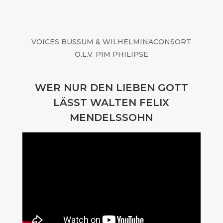
VOICES BUSSUM & WILHELMINACONSORT
O.L.V. PIM PHILIPSE
WER NUR DEN LIEBEN GOTT
LÄSST WALTEN
FELIX
MENDELSSOHN