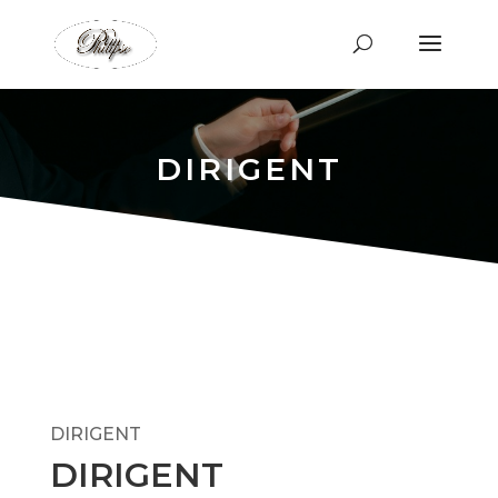
DIRIGENT
DIRIGENT
DIRIGENT