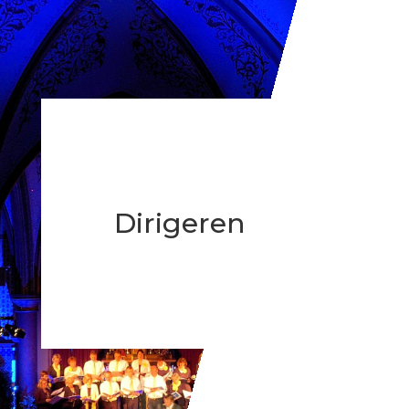
Dirigeren